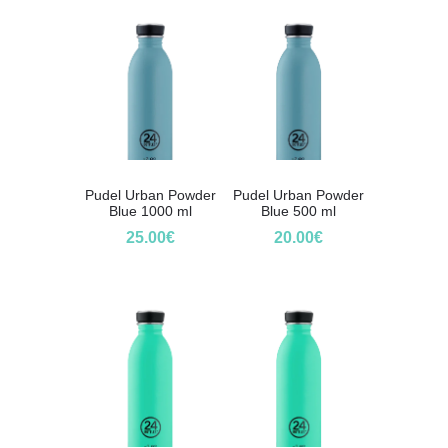
Pudel Urban Powder
Pudel Urban Powder
Blue 1000 ml
Blue 500 ml
25.00
€
20.00
€