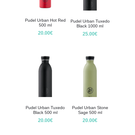
Pudel Urban Hot Red
Pudel Urban Tuxedo
500 ml
Black 1000 ml
20.00
€
25.00
€
Pudel Urban Tuxedo
Pudel Urban Stone
Black 500 ml
Sage 500 ml
20.00
€
20.00
€