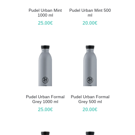
Pudel Urban Mint
Pudel Urban Mint 500
1000 ml
ml
25.00
€
20.00
€
Pudel Urban Formal
Pudel Urban Formal
Grey 1000 ml
Grey 500 ml
25.00
€
20.00
€