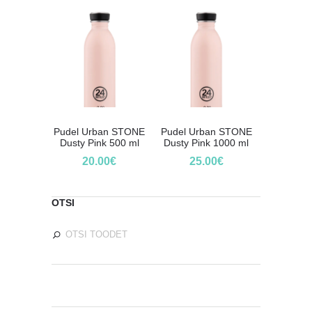
Pudel Urban STONE
Pudel Urban STONE
Dusty Pink 500 ml
Dusty Pink 1000 ml
20.00
€
25.00
€
OTSI