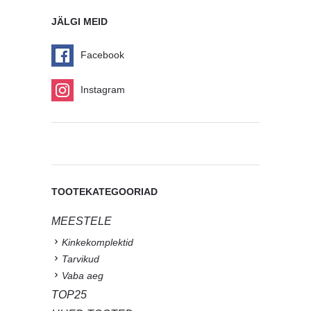
JÄLGI MEID
Facebook
Instagram
TOOTEKATEGOORIAD
MEESTELE
Kinkekomplektid
Tarvikud
Vaba aeg
TOP25