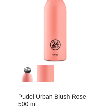
Pudel Urban Blush Rose
500 ml