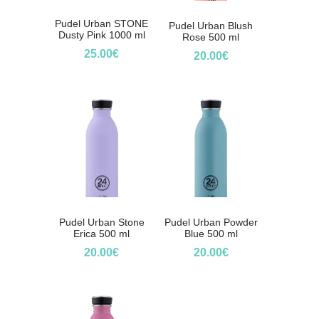
Pudel Urban STONE
Pudel Urban Blush
Dusty Pink 1000 ml
Rose 500 ml
25.00
€
20.00
€
Pudel Urban Stone
Pudel Urban Powder
Erica 500 ml
Blue 500 ml
20.00
€
20.00
€