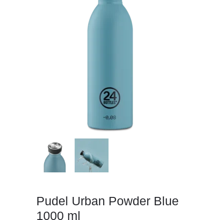
Pudel Urban Powder Blue
1000 ml