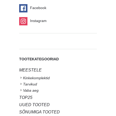
Facebook
Instagram
TOOTEKATEGOORIAD
MEESTELE
Kinkekomplektid
Tarvikud
Vaba aeg
TOP25
UUED TOOTED
SÕNUMIGA TOOTED