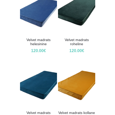
Velvet madrats
Velvet madrats
helesinine
roheline
120.00
€
120.00
€
Velvet madrats
Velvet madrats kollane