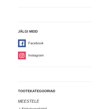
JÄLGI MEID
Facebook
Instagram
TOOTEKATEGOORIAD
MEESTELE
Kinkekomplektid