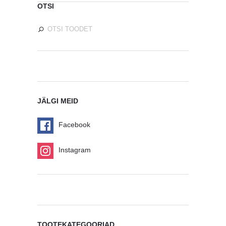
OTSI
JÄLGI MEID
Facebook
Instagram
TOOTEKATEGOORIAD