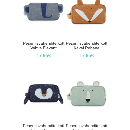
Pesemisvahendite kott
Pesemisvahendite kott
Vahva Elevant
Kaval Rebane
17.95
€
17.95
€
Pesemisvahendite kott
Pesemisvahendite kott