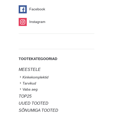
Facebook
Instagram
TOOTEKATEGOORIAD
MEESTELE
Kinkekomplektid
Tarvikud
Vaba aeg
TOP25
UUED TOOTED
SÕNUMIGA TOOTED