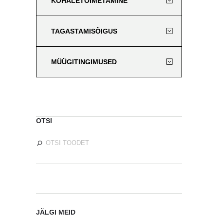
KOHALETOIMETAMINE
TAGASTAMISÕIGUS
MÜÜGITINGIMUSED
OTSI
JÄLGI MEID