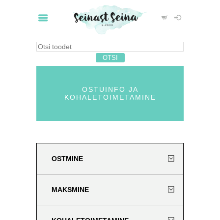
OSTUINFO JA
KOHALETOIMETAMINE
OSTMINE
MAKSMINE