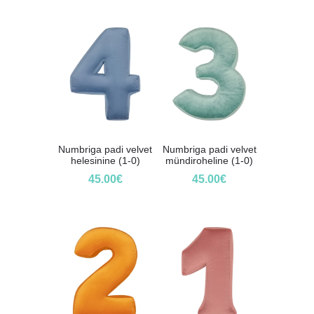
Numbriga padi velvet
Numbriga padi velvet
helesinine (1-0)
mündiroheline (1-0)
45.00
€
45.00
€