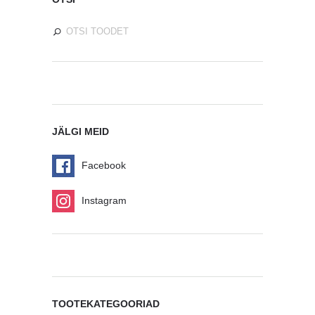
JÄLGI MEID
Facebook
Instagram
TOOTEKATEGOORIAD