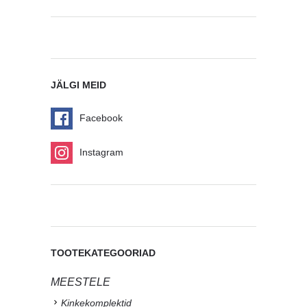
JÄLGI MEID
Facebook
Instagram
TOOTEKATEGOORIAD
MEESTELE
Kinkekomplektid