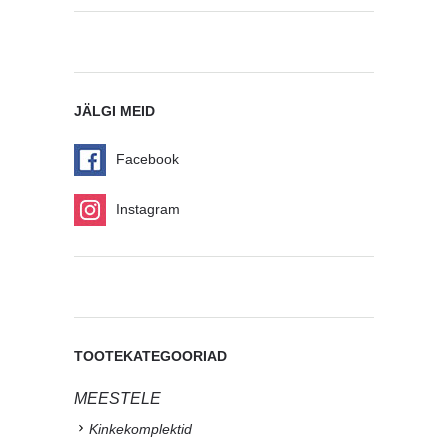
JÄLGI MEID
Facebook
Instagram
TOOTEKATEGOORIAD
MEESTELE
Kinkekomplektid