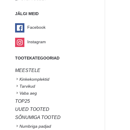
JÄLGI MEID
Facebook
Instagram
TOOTEKATEGOORIAD
MEESTELE
Kinkekomplektid
Tarvikud
Vaba aeg
TOP25
UUED TOOTED
SÕNUMIGA TOOTED
Numbriga padjad