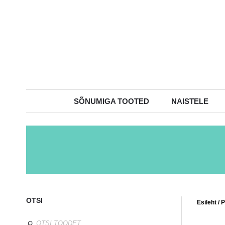
SÕNUMIGA TOOTED
NAISTELE
OTSI
Esileht
/
P