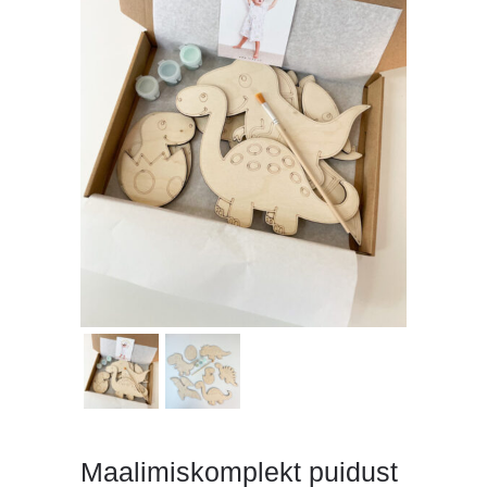
Maalimiskomplekt puidust