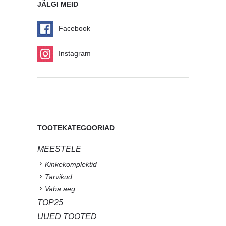
JÄLGI MEID
Facebook
Instagram
TOOTEKATEGOORIAD
MEESTELE
Kinkekomplektid
Tarvikud
Vaba aeg
TOP25
UUED TOOTED