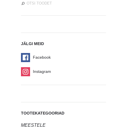
JÄLGI MEID
Facebook
Instagram
TOOTEKATEGOORIAD
MEESTELE