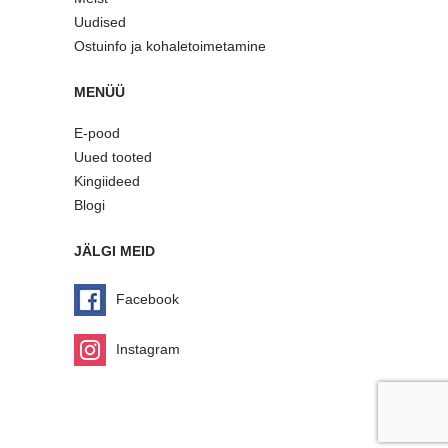
Uudised
Ostuinfo ja kohaletoimetamine
MENÜÜ
E-pood
Uued tooted
Kingiideed
Blogi
JÄLGI MEID
Facebook
Instagram