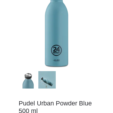
Pudel Urban Powder Blue
500 ml