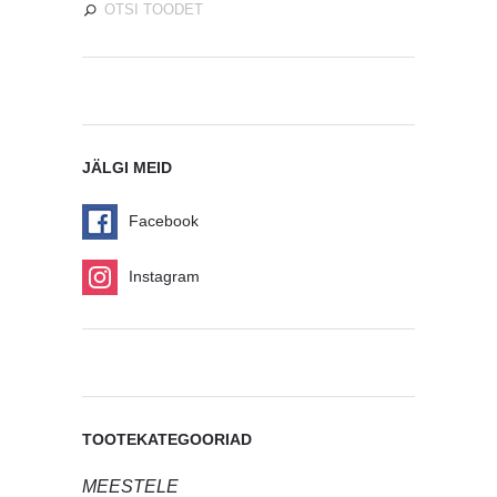
JÄLGI MEID
Facebook
Instagram
TOOTEKATEGOORIAD
MEESTELE