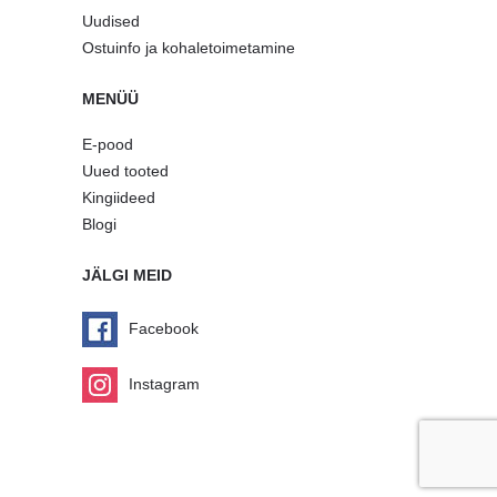
Uudised
Ostuinfo ja kohaletoimetamine
MENÜÜ
E-pood
Uued tooted
Kingiideed
Blogi
JÄLGI MEID
Facebook
Instagram