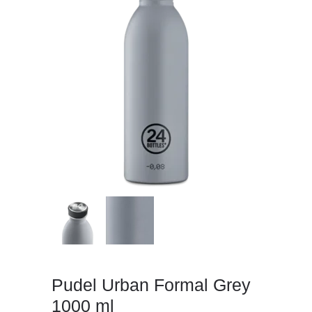
Pudel Urban Formal Grey
1000 ml