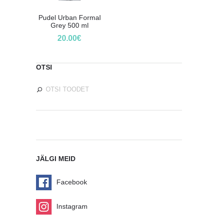
Pudel Urban Formal
Grey 500 ml
20.00
€
OTSI
JÄLGI MEID
Facebook
Instagram