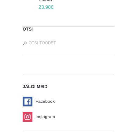
23.90
€
OTSI
JÄLGI MEID
Facebook
Instagram