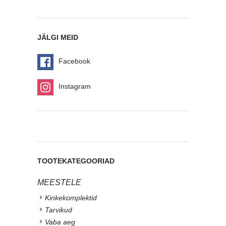
JÄLGI MEID
Facebook
Instagram
TOOTEKATEGOORIAD
MEESTELE
Kinkekomplektid
Tarvikud
Vaba aeg