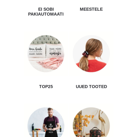
EI SOBI
MEESTELE
PAKIAUTOMAATI
TOP25
UUED TOOTED