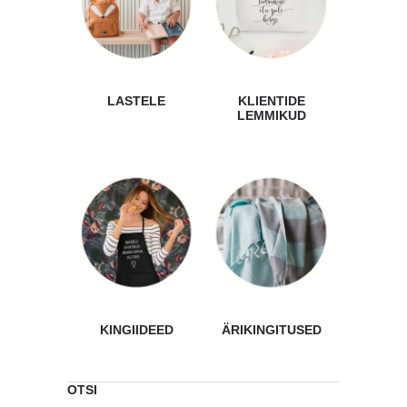
LASTELE
KLIENTIDE
LEMMIKUD
KINGIIDEED
ÄRIKINGITUSED
OTSI