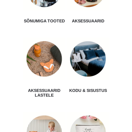
SÕNUMIGA TOOTED
AKSESSUAARID
AKSESSUAARID
KODU & SISUSTUS
LASTELE