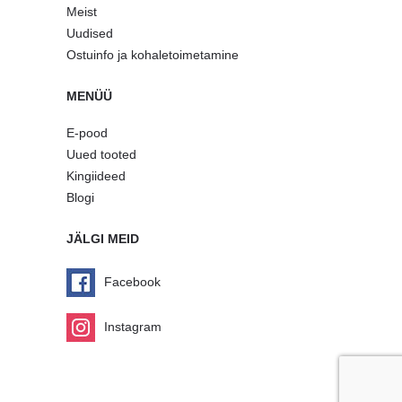
Meist
Uudised
Ostuinfo ja kohaletoimetamine
MENÜÜ
E-pood
Uued tooted
Kingiideed
Blogi
JÄLGI MEID
Facebook
Instagram