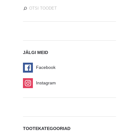
JÄLGI MEID
Facebook
Instagram
TOOTEKATEGOORIAD