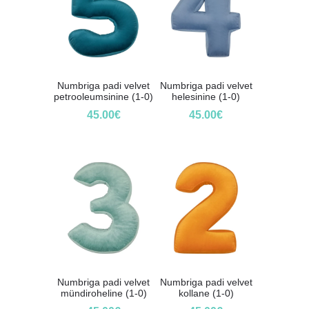
Numbriga padi velvet
Numbriga padi velvet
petrooleumsinine (1-0)
helesinine (1-0)
45.00
€
45.00
€
Numbriga padi velvet
Numbriga padi velvet
mündiroheline (1-0)
kollane (1-0)