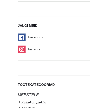
JÄLGI MEID
Facebook
Instagram
TOOTEKATEGOORIAD
MEESTELE
Kinkekomplektid