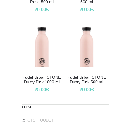
Rose 500 ml
500 ml
20.00
€
20.00
€
Pudel Urban STONE
Pudel Urban STONE
Dusty Pink 1000 ml
Dusty Pink 500 ml
25.00
€
20.00
€
OTSI