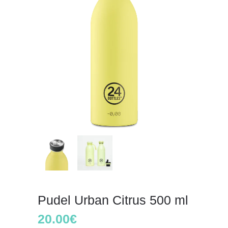
Pudel Urban Citrus 500 ml
20.00
€