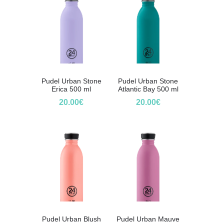
Pudel Urban Stone
Pudel Urban Stone
Erica 500 ml
Atlantic Bay 500 ml
20.00
€
20.00
€
Pudel Urban Blush
Pudel Urban Mauve