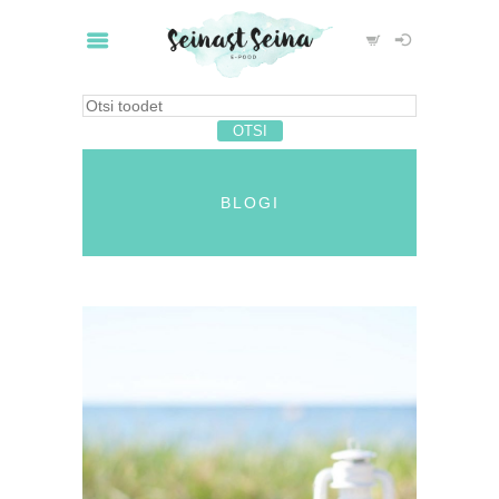
BLOGI