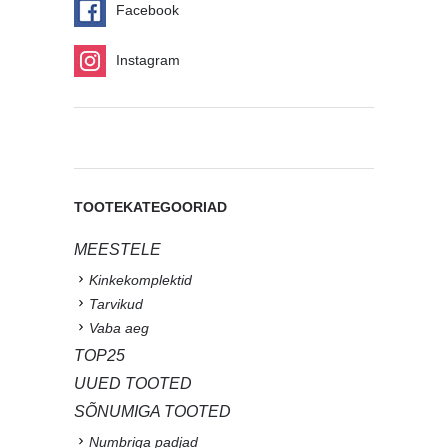
Facebook
Instagram
TOOTEKATEGOORIAD
MEESTELE
Kinkekomplektid
Tarvikud
Vaba aeg
TOP25
UUED TOOTED
SÕNUMIGA TOOTED
Numbriga padjad