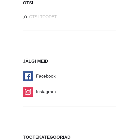
OTSI
JÄLGI MEID
Facebook
Instagram
TOOTEKATEGOORIAD