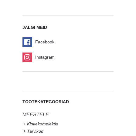
JÄLGI MEID
Facebook
Instagram
TOOTEKATEGOORIAD
MEESTELE
Kinkekomplektid
Tarvikud