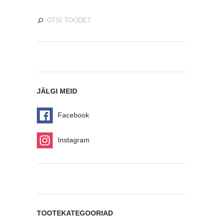
JÄLGI MEID
Facebook
Instagram
TOOTEKATEGOORIAD