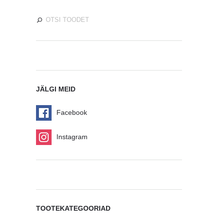
JÄLGI MEID
Facebook
Instagram
TOOTEKATEGOORIAD