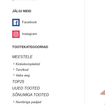
JÄLGI MEID
Facebook
Instagram
TOOTEKATEGOORIAD
MEESTELE
Kinkekomplektid
Tarvikud
Vaba aeg
TOP25
UUED TOOTED
SÕNUMIGA TOOTED
Numbriga padjad