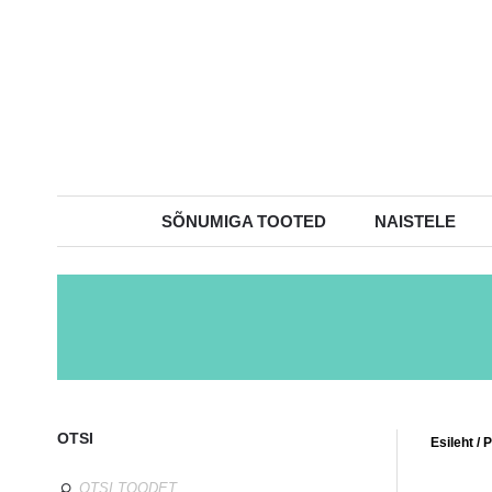
SÕNUMIGA TOOTED
NAISTELE
OTSI
Esileht
/
P