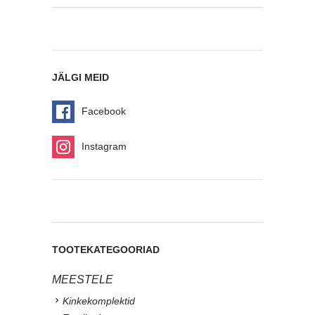
JÄLGI MEID
Facebook
Instagram
TOOTEKATEGOORIAD
MEESTELE
Kinkekomplektid