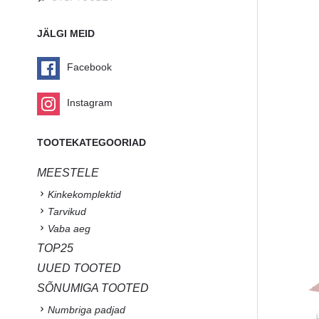
JÄLGI MEID
Facebook
Instagram
TOOTEKATEGOORIAD
MEESTELE
Kinkekomplektid
Tarvikud
Vaba aeg
TOP25
UUED TOOTED
SÕNUMIGA TOOTED
Numbriga padjad