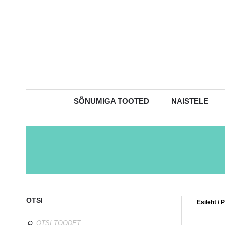
SÕNUMIGA TOOTED
NAISTELE
OTSI
Esileht
/
P