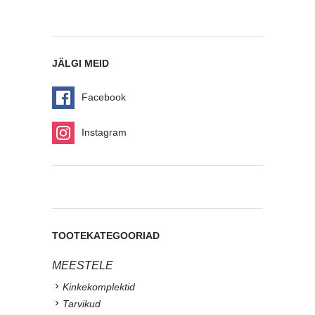
JÄLGI MEID
Facebook
Instagram
TOOTEKATEGOORIAD
MEESTELE
Kinkekomplektid
Tarvikud