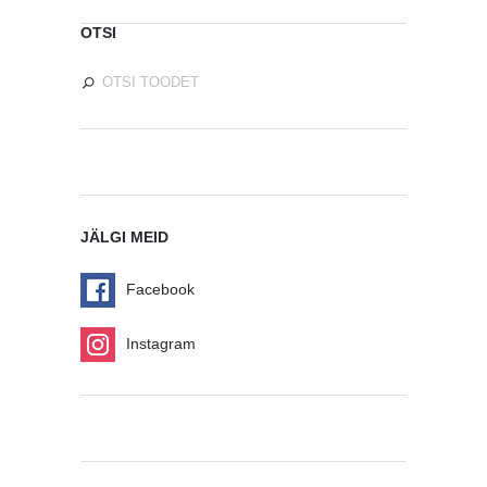
OTSI
JÄLGI MEID
Facebook
Instagram