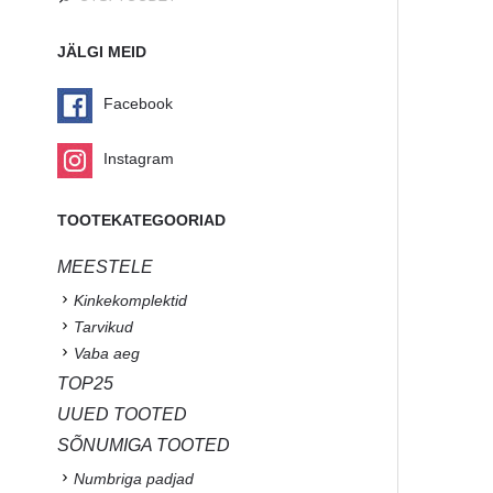
JÄLGI MEID
Facebook
Instagram
TOOTEKATEGOORIAD
MEESTELE
Kinkekomplektid
Tarvikud
Vaba aeg
TOP25
UUED TOOTED
SÕNUMIGA TOOTED
Numbriga padjad