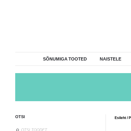
SÕNUMIGA TOOTED
NAISTELE
OTSI
Esileht
/
P