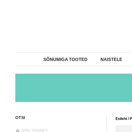
SÕNUMIGA TOOTED
NAISTELE
OTSI
Esileht
/
P