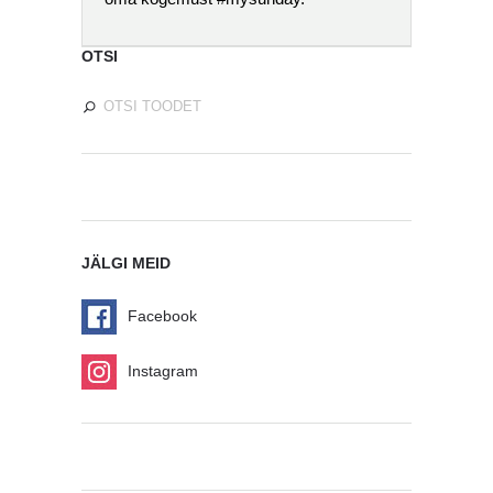
OTSI
JÄLGI MEID
Facebook
Instagram