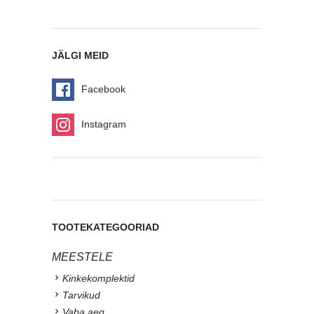
JÄLGI MEID
Facebook
Instagram
TOOTEKATEGOORIAD
MEESTELE
Kinkekomplektid
Tarvikud
Vaba aeg