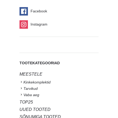
Facebook
Instagram
TOOTEKATEGOORIAD
MEESTELE
Kinkekomplektid
Tarvikud
Vaba aeg
TOP25
UUED TOOTED
SÕNUMIGA TOOTED