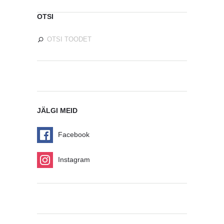
OTSI
JÄLGI MEID
Facebook
Instagram