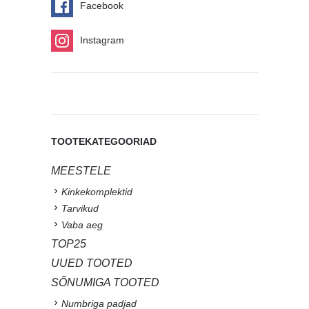
Facebook
Instagram
TOOTEKATEGOORIAD
MEESTELE
Kinkekomplektid
Tarvikud
Vaba aeg
TOP25
UUED TOOTED
SÕNUMIGA TOOTED
Numbriga padjad