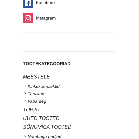
Facebook
Instagram
TOOTEKATEGOORIAD
MEESTELE
Kinkekomplektid
Tarvikud
Vaba aeg
TOP25
UUED TOOTED
SÕNUMIGA TOOTED
Numbriga padjad