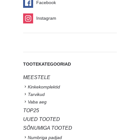
Facebook
Instagram
TOOTEKATEGOORIAD
MEESTELE
Kinkekomplektid
Tarvikud
Vaba aeg
TOP25
UUED TOOTED
SÕNUMIGA TOOTED
Numbriga padjad