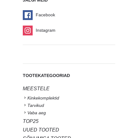
Facebook
Instagram
TOOTEKATEGOORIAD
MEESTELE
Kinkekomplektid
Tarvikud
Vaba aeg
TOP25
UUED TOOTED