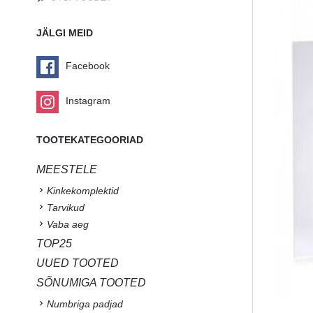
JÄLGI MEID
Facebook
Instagram
TOOTEKATEGOORIAD
MEESTELE
Kinkekomplektid
Tarvikud
Vaba aeg
TOP25
UUED TOOTED
SÕNUMIGA TOOTED
Numbriga padjad