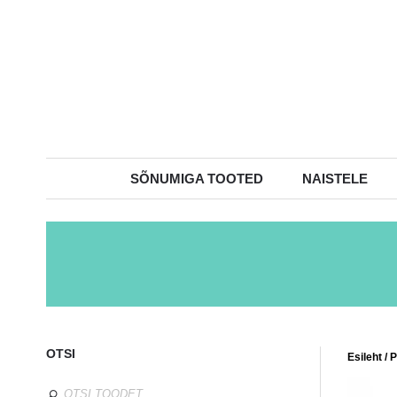
SÕNUMIGA TOOTED
NAISTELE
OTSI
Esileht
/
P