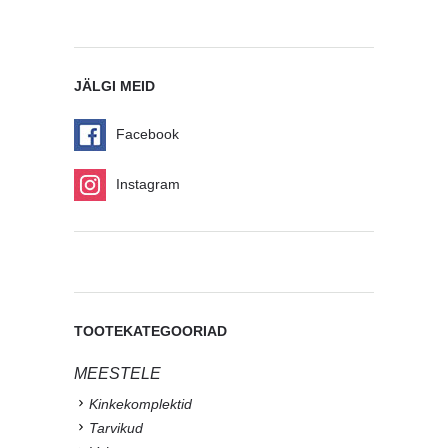
JÄLGI MEID
Facebook
Instagram
TOOTEKATEGOORIAD
MEESTELE
Kinkekomplektid
Tarvikud