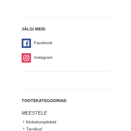
JÄLGI MEID
Facebook
Instagram
TOOTEKATEGOORIAD
MEESTELE
Kinkekomplektid
Tarvikud