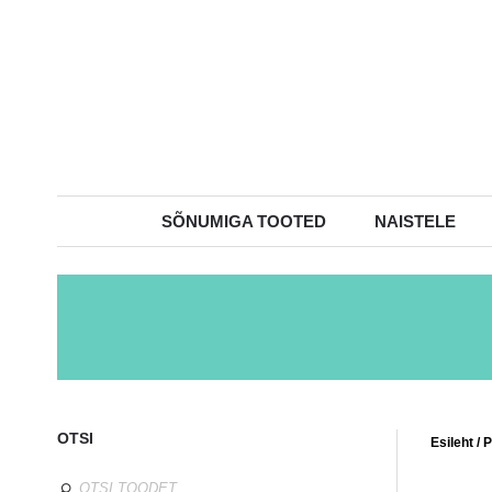
SÕNUMIGA TOOTED
NAISTELE
OTSI
Esileht
/
P