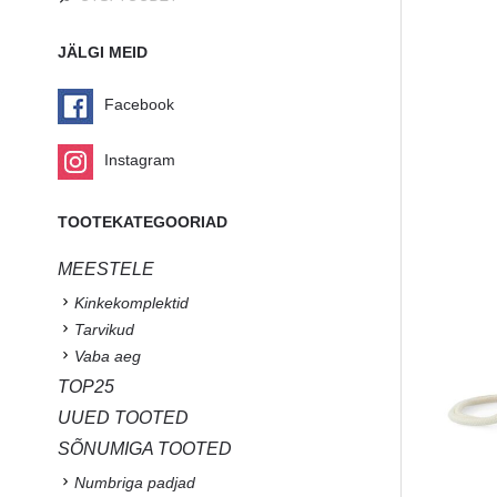
JÄLGI MEID
Facebook
Instagram
TOOTEKATEGOORIAD
MEESTELE
Kinkekomplektid
Tarvikud
Vaba aeg
TOP25
UUED TOOTED
SÕNUMIGA TOOTED
Numbriga padjad