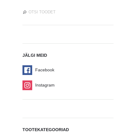
JÄLGI MEID
Facebook
Instagram
TOOTEKATEGOORIAD