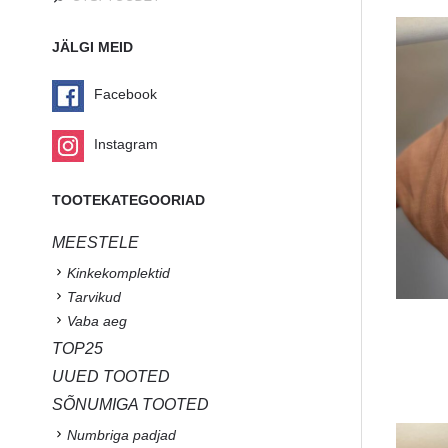
JÄLGI MEID
Facebook
Instagram
TOOTEKATEGOORIAD
MEESTELE
Kinkekomplektid
Tarvikud
Vaba aeg
TOP25
UUED TOOTED
SÕNUMIGA TOOTED
Numbriga padjad