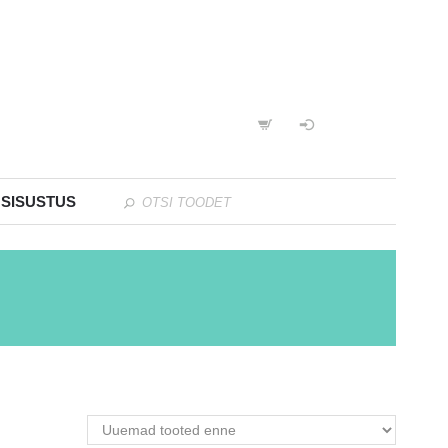
 SISUSTUS