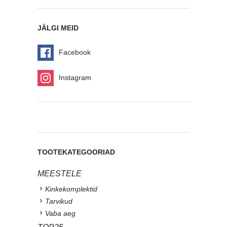
JÄLGI MEID
Facebook
Instagram
TOOTEKATEGOORIAD
MEESTELE
Kinkekomplektid
Tarvikud
Vaba aeg