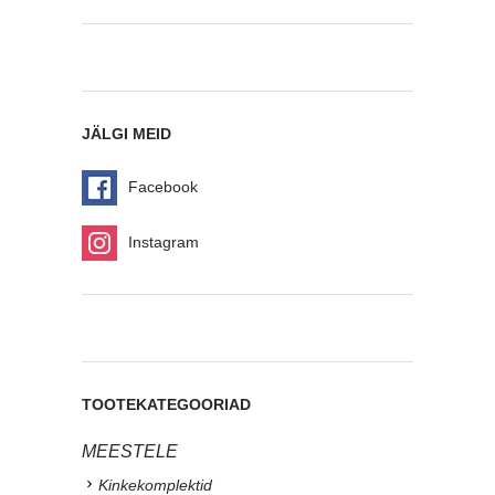
JÄLGI MEID
Facebook
Instagram
TOOTEKATEGOORIAD
MEESTELE
Kinkekomplektid