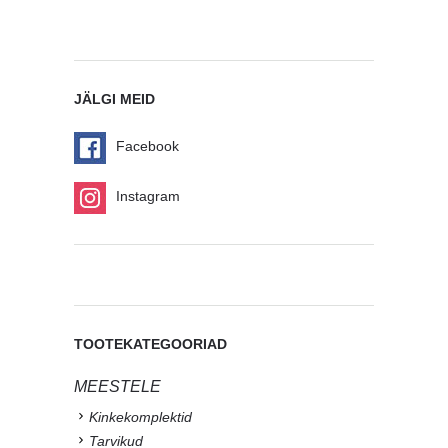
JÄLGI MEID
Facebook
Instagram
TOOTEKATEGOORIAD
MEESTELE
Kinkekomplektid
Tarvikud